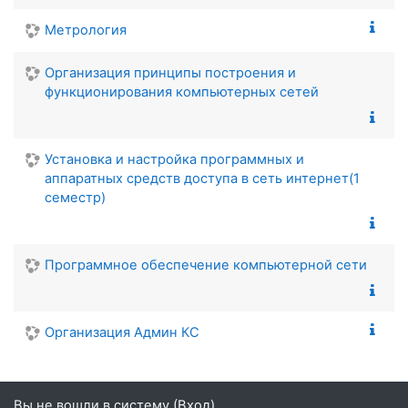
Метрология
Организация принципы построения и
функционирования компьютерных сетей
Установка и настройка программных и
аппаратных средств доступа в сеть интернет(1
семестр)
Программное обеспечение компьютерной сети
Организация Админ КС
Вы не вошли в систему (
Вход
)