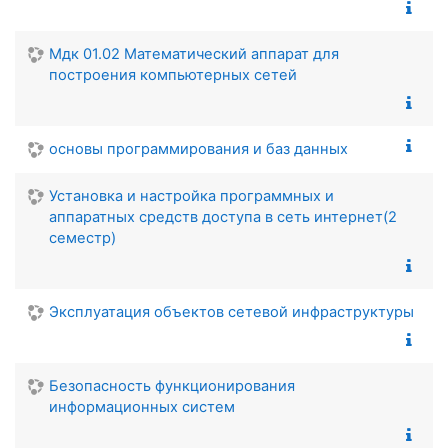
Мдк 01.02 Математический аппарат для
построения компьютерных сетей
основы программирования и баз данных
Установка и настройка программных и
аппаратных средств доступа в сеть интернет(2
семестр)
Эксплуатация объектов сетевой инфраструктуры
Безопасность функционирования
информационных систем