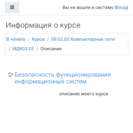
Перейти к основному содержанию
Боковая панель
Вы не вошли в систему (
Вход
)
Информация о курсе
В начало
Курсы
09.02.02 Компьютерные сети
МДК03.02
Описание
Безопасность функционирования
информационных систем
описание моего курса