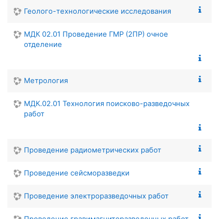
Геолого-технологические исследования
МДК 02.01 Проведение ГМР (2ПР) очное
отделение
Метрология
МДК.02.01 Технология поисково-разведочных
работ
Проведение радиометрических работ
Проведение сейсморазведки
Проведение электроразведочных работ