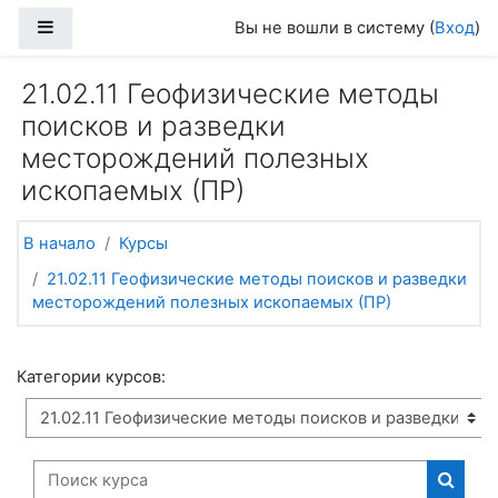
Перейти к основному содержанию
Боковая панель
Вы не вошли в систему (
Вход
)
21.02.11 Геофизические методы
поисков и разведки
месторождений полезных
ископаемых (ПР)
В начало
Курсы
21.02.11 Геофизические методы поисков и разведки
месторождений полезных ископаемых (ПР)
Категории курсов:
Поиск курса